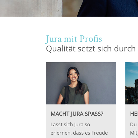
Jura mit Profis
Qualität setzt sich durch
MACHT JURA SPASS?
HE
Lässt sich Jura so
Du 
erlernen, dass es Freude
Mit