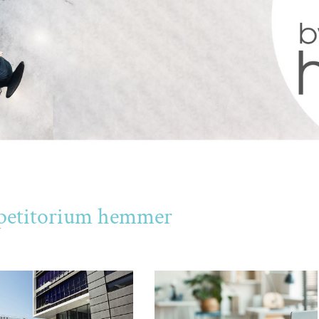
Repetitorium hemmer