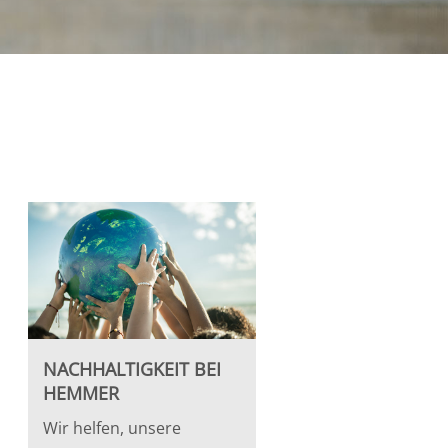
NACHHALTIGKEIT BEI
HEMMER
Wir helfen, unsere