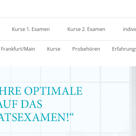
Kurse 1. Examen
Kurse 2. Examen
indiv
Frankfurt/Main
Kurse
Probehören
Erfahrung