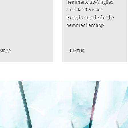
hemmer.club-Mitglied
sind: Kostenoser
Gutscheincode für die
hemmer Lernapp
MEHR
MEHR