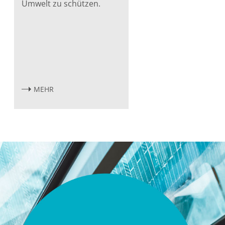
Umwelt zu schützen.
MEHR