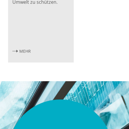
Umwelt zu schützen.
MEHR