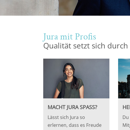
Jura mit Profis
Qualität setzt sich durch
MACHT JURA SPASS?
HE
Lässt sich Jura so
Du 
erlernen, dass es Freude
Mit