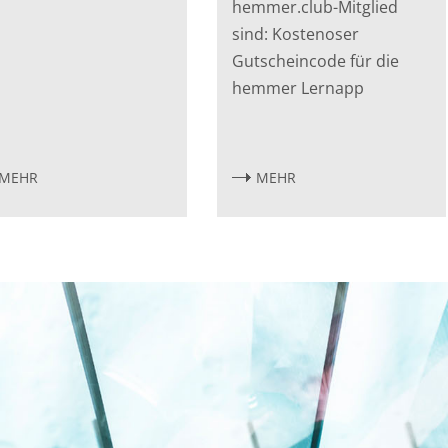
hemmer.club-Mitglied
sind: Kostenoser
Gutscheincode für die
hemmer Lernapp
MEHR
MEHR