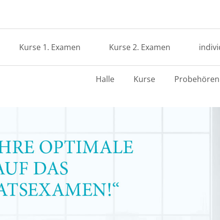
Kurse 1. Examen
Kurse 2. Examen
indiv
Halle
Kurse
Probehören