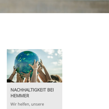
NACHHALTIGKEIT BEI
HEMMER
Wir helfen, unsere