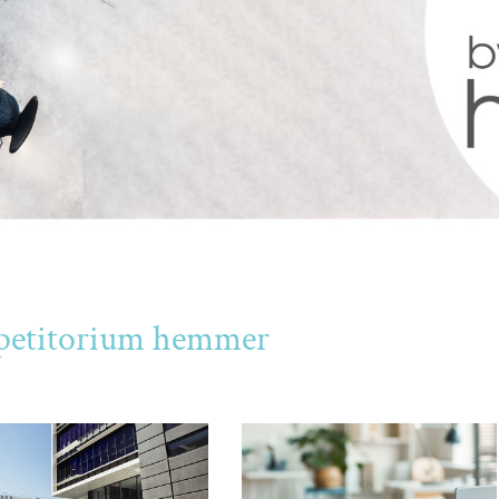
Repetitorium hemmer