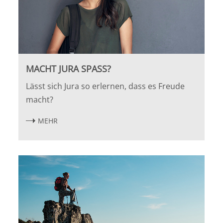
MACHT JURA SPASS?
Lässt sich Jura so erlernen, dass es Freude
macht?
MEHR