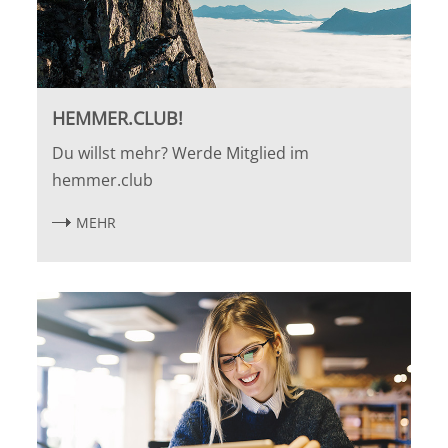
HEMMER.CLUB!
Du willst mehr? Werde Mitglied im
hemmer.club
MEHR