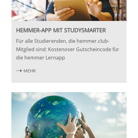
HEMMER-APP MIT STUDYSMARTER
Für alle Studierenden, die hemmer.club-
Mitglied sind: Kostenoser Gutscheincode für
die hemmer Lernapp
MEHR