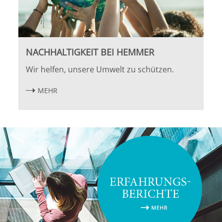
NACHHALTIGKEIT BEI HEMMER
Wir helfen, unsere Umwelt zu schützen.
MEHR