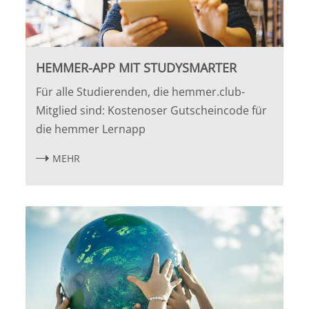
HEMMER-APP MIT STUDYSMARTER
Für alle Studierenden, die hemmer.club-
Mitglied sind: Kostenoser Gutscheincode für
die hemmer Lernapp
MEHR