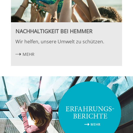
NACHHALTIGKEIT BEI HEMMER
Wir helfen, unsere Umwelt zu schützen.
MEHR