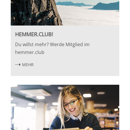
HEMMER.CLUB!
Du willst mehr? Werde Mitglied im
hemmer.club
MEHR