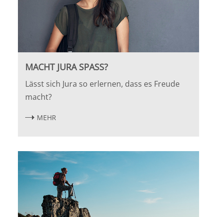
MACHT JURA SPASS?
Lässt sich Jura so erlernen, dass es Freude
macht?
MEHR