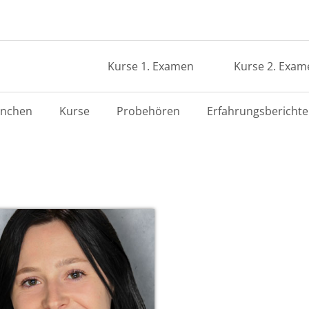
Kurse 1. Examen
Kurse 2. Exam
nchen
Kurse
Probehören
Erfahrungsberichte