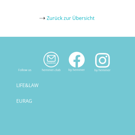
Zurück zur Übersicht
LIFE&LAW
EURAG