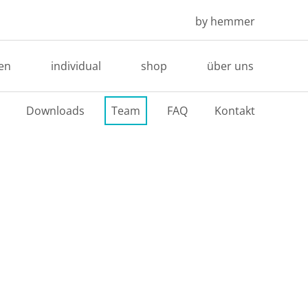
by hemmer
en
individual
shop
über uns
Downloads
Team
FAQ
Kontakt