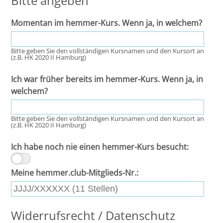
Bitte angeben
Momentan im hemmer-Kurs. Wenn ja, in welchem?
Bitte geben Sie den vollständigen Kursnamen und den Kursort an
(z.B. HK 2020 II Hamburg)
Ich war früher bereits im hemmer-Kurs. Wenn ja, in
welchem?
Bitte geben Sie den vollständigen Kursnamen und den Kursort an
(z.B. HK 2020 II Hamburg)
Ich habe noch nie einen hemmer-Kurs besucht:
Meine hemmer.club-Mitglieds-Nr.:
Widerrufsrecht / Datenschutz