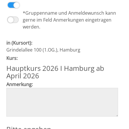
*Gruppenname und Anmeldewunsch kann
gerne im Feld Anmerkungen eingetragen
werden.
in (Kursort):
Grindelallee 100 (1.OG.), Hamburg
Kurs:
Hauptkurs 2026 I Hamburg ab
April 2026
Anmerkung: