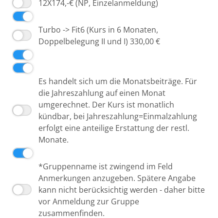
12X174,-€ (NP, Einzelanmeldung)
Turbo -> Fit6 (Kurs in 6 Monaten,
Doppelbelegung II und I) 330,00 €
Es handelt sich um die Monatsbeiträge. Für
die Jahreszahlung auf einen Monat
umgerechnet. Der Kurs ist monatlich
kündbar, bei Jahreszahlung=Einmalzahlung
erfolgt eine anteilige Erstattung der restl.
Monate.
*Gruppenname ist zwingend im Feld
Anmerkungen anzugeben. Spätere Angabe
kann nicht berücksichtig werden - daher bitte
vor Anmeldung zur Gruppe
zusammenfinden.