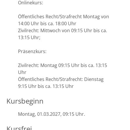
Onlinekurs:
Öffentliches Recht/Strafrecht Montag von
14:00 Uhr bis ca. 18:00 Uhr
Zivilrecht: Mittwoch von 09:15 Uhr bis ca.
13:15 Uhr;
Präsenzkurs:
Zivilrecht: Montag 09:15 Uhr bis ca. 13:15
Uhr
Öffentliches Recht/Strafrecht: Dienstag
9:15 Uhr bis ca. 13:15 Uhr
Kursbeginn
Montag, 01.03.2027, 09:15 Uhr.
Kursfrei