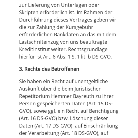
zur Lieferung von Unterlagen oder
Skripten erforderlich ist. Im Rahmen der
Durchführung dieses Vertrages geben wir
die zur Zahlung der Kursgebühr
erforderlichen Bankdaten an das mit dem
Lastschrifteinzug von uns beauftragte
Kreditinstitut weiter. Rechtsgrundlage
hierfür ist Art. 6 Abs. 1 S. 1 lit. b DS-GVO.
3. Rechte des Betroffenen
Sie haben ein Recht auf unentgeltliche
Auskunft über die beim Juristischen
Repetitorium Hemmer Bayreuth zu Ihrer
Person gespeicherten Daten (Art. 15 DS-
GVO), sowie ggf. ein Recht auf Berichtigung
(Art. 16 DS-GVO) bzw. Löschung dieser
Daten (Art. 17 DS-GVO), auf Einschränkung
der Verarbeitung (Art. 18 DS-GVO), auf