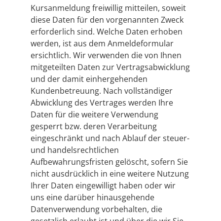
Kursanmeldung freiwillig mitteilen, soweit
diese Daten für den vorgenannten Zweck
erforderlich sind. Welche Daten erhoben
werden, ist aus dem Anmeldeformular
ersichtlich. Wir verwenden die von Ihnen
mitgeteilten Daten zur Vertragsabwicklung
und der damit einhergehenden
Kundenbetreuung. Nach vollständiger
Abwicklung des Vertrages werden Ihre
Daten für die weitere Verwendung
gesperrt bzw. deren Verarbeitung
eingeschränkt und nach Ablauf der steuer-
und handelsrechtlichen
Aufbewahrungsfristen gelöscht, sofern Sie
nicht ausdrücklich in eine weitere Nutzung
Ihrer Daten eingewilligt haben oder wir
uns eine darüber hinausgehende
Datenverwendung vorbehalten, die