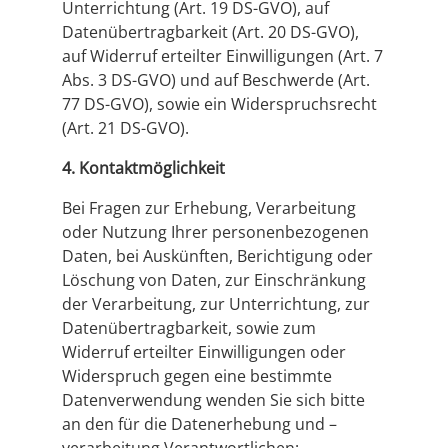
Unterrichtung (Art. 19 DS-GVO), auf
Datenübertragbarkeit (Art. 20 DS-GVO),
auf Widerruf erteilter Einwilligungen (Art. 7
Abs. 3 DS-GVO) und auf Beschwerde (Art.
77 DS-GVO), sowie ein Widerspruchsrecht
(Art. 21 DS-GVO).
4. Kontaktmöglichkeit
Bei Fragen zur Erhebung, Verarbeitung
oder Nutzung Ihrer personenbezogenen
Daten, bei Auskünften, Berichtigung oder
Löschung von Daten, zur Einschränkung
der Verarbeitung, zur Unterrichtung, zur
Datenübertragbarkeit, sowie zum
Widerruf erteilter Einwilligungen oder
Widerspruch gegen eine bestimmte
Datenverwendung wenden Sie sich bitte
an den für die Datenerhebung und –