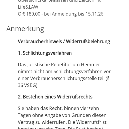
Übersichtskarteikarten und Zeitschrift
Life&LAW
O € 189,00 - bei Anmeldung bis 15.11.26
Anmerkung
Verbraucherhinweis / Widerrufsbelehrung
1. Schlichtungsverfahren
Das Juristische Repetitorium Hemmer
nimmt nicht am Schlichtungsverfahren vor
einer Verbraucherschlichtungsstelle teil (§
36 VSBG)
2. Bestehen eines Widerrufsrechts
Sie haben das Recht, binnen vierzehn
Tagen ohne Angabe von Gründen diesen
Vertrag zu widerrufen. Die Widerrufsfrist