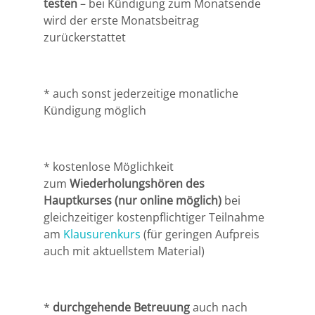
testen
– bei Kündigung zum Monatsende
wird der erste Monatsbeitrag
zurückerstattet
* auch sonst jederzeitige monatliche
Kündigung möglich
* kostenlose Möglichkeit
zum
Wiederholungshören des
Hauptkurses (nur online möglich)
bei
gleichzeitiger kostenpflichtiger Teilnahme
am
Klausurenkurs
(für geringen Aufpreis
auch mit aktuellstem Material)
*
durchgehende Betreuung
auch nach