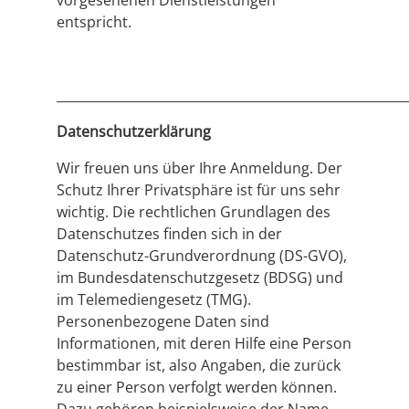
vorgesehenen Dienstleistungen
entspricht.
______________________________________________________
Datenschutzerklärung
Wir freuen uns über Ihre Anmeldung. Der
Schutz Ihrer Privatsphäre ist für uns sehr
wichtig. Die rechtlichen Grundlagen des
Datenschutzes finden sich in der
Datenschutz-Grundverordnung (DS-GVO),
im Bundesdatenschutzgesetz (BDSG) und
im Telemediengesetz (TMG).
Personenbezogene Daten sind
Informationen, mit deren Hilfe eine Person
bestimmbar ist, also Angaben, die zurück
zu einer Person verfolgt werden können.