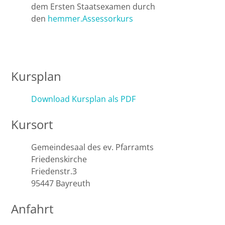
dem Ersten Staatsexamen durch
den
hemmer.Assessorkurs
Kursplan
Download Kursplan als PDF
Kursort
Gemeindesaal des ev. Pfarramts
Friedenskirche
Friedenstr.3
95447 Bayreuth
Anfahrt