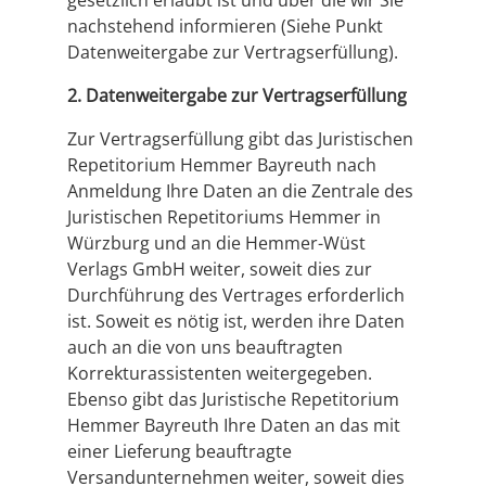
gesetzlich erlaubt ist und über die wir Sie
nachstehend informieren (Siehe Punkt
Datenweitergabe zur Vertragserfüllung).
2. Datenweitergabe zur Vertragserfüllung
Zur Vertragserfüllung gibt das Juristischen
Repetitorium Hemmer Bayreuth nach
Anmeldung Ihre Daten an die Zentrale des
Juristischen Repetitoriums Hemmer in
Würzburg und an die Hemmer-Wüst
Verlags GmbH weiter, soweit dies zur
Durchführung des Vertrages erforderlich
ist. Soweit es nötig ist, werden ihre Daten
auch an die von uns beauftragten
Korrekturassistenten weitergegeben.
Ebenso gibt das Juristische Repetitorium
Hemmer Bayreuth Ihre Daten an das mit
einer Lieferung beauftragte
Versandunternehmen weiter, soweit dies