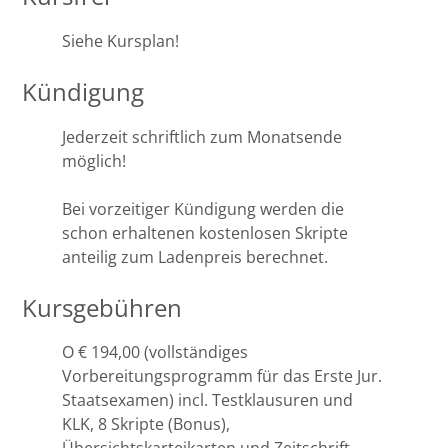
Siehe Kursplan!
Kündigung
Jederzeit schriftlich zum Monatsende
möglich!
Bei vorzeitiger Kündigung werden die
schon erhaltenen kostenlosen Skripte
anteilig zum Ladenpreis berechnet.
Kursgebühren
O € 194,00 (vollständiges
Vorbereitungsprogramm für das Erste Jur.
Staatsexamen) incl. Testklausuren und
KLK, 8 Skripte (Bonus),