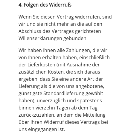
4. Folgen des Widerrufs
Wenn Sie diesen Vertrag widerrufen, sind
wir und sie nicht mehr an die auf den
Abschluss des Vertrages gerichteten
Willenserklärungen gebunden.
Wir haben Ihnen alle Zahlungen, die wir
von Ihnen erhalten haben, einschließlich
der Lieferkosten (mit Ausnahme der
zusätzlichen Kosten, die sich daraus
ergeben, dass Sie eine andere Art der
Lieferung als die von uns angebotene,
günstigste Standardlieferung gewählt
haben), unverzüglich und spätestens
binnen vierzehn Tagen ab dem Tag
zurückzuzahlen, an dem die Mitteilung
über Ihren Widerruf dieses Vertrags bei
uns eingegangen ist.