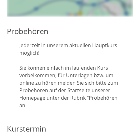
Probehören
Jederzeit in unserem aktuellen Hauptkurs
möglich!
Sie können einfach im laufenden Kurs
vorbeikommen; für Unterlagen bzw. um
online zu hören melden Sie sich bitte zum
Probehören auf der Startseite unserer
Homepage unter der Rubrik "Probehören"
an.
Kurstermin