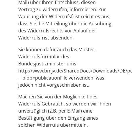
Mail) über Ihren Entschluss, diesen
Vertrag zu widerrufen, informieren. Zur
Wahrung der Widerrufsfrist reicht es aus,
dass Sie die Mitteilung über die Ausübung
des Widerrufsrechts vor Ablauf der
Widerrufsfrist absenden.
Sie können dafür auch das Muster-
Widerrufsformular des
Bundesjustizministeriums
http://www.bmjv.de/SharedDocs/Downloads/DE/pd
__blob=publicationFile verwenden, was
jedoch nicht vorgeschrieben ist.
Machen Sie von der Möglichkeit des
Widerrufs Gebrauch, so werden wir Ihnen
unverzüglich (z.B. per E-Mail) eine
Bestätigung über den Eingang eines
solchen Widerrufs übermitteln.