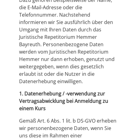
Dazu gehören beispielsweise der Name,
die E-Mail-Adresse oder die
Telefonnummer. Nachstehend
informieren wir Sie ausführlich über den
Umgang mit Ihren Daten durch das
Juristische Repetitorium Hemmer
Bayreuth. Personenbezogene Daten
werden vom Juristischen Repetitorium
Hemmer nur dann erhoben, genutzt und
weitergegeben, wenn dies gesetzlich
erlaubt ist oder die Nutzer in die
Datenerhebung einwilligen.
1. Datenerhebung / -verwendung zur
Vertragsabwicklung bei Anmeldung zu
einem Kurs
Gemäß Art. 6 Abs. 1 lit. b DS-GVO erheben
wir personenbezogene Daten, wenn Sie
uns diese im Rahmen einer