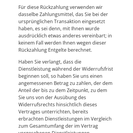
Für diese Rückzahlung verwenden wir
dasselbe Zahlungsmittel, das Sie bei der
ursprünglichen Transaktion eingesetzt
haben, es sei denn, mit Ihnen wurde
ausdrücklich etwas anderes vereinbart; in
keinem Fall werden Ihnen wegen dieser
Rückzahlung Entgelte berechnet.
Haben Sie verlangt, dass die
Dienstleistung während der Widerrufsfrist
beginnen soll, so haben Sie uns einen
angemessenen Betrag zu zahlen, der dem
Anteil der bis zu dem Zeitpunkt, zu dem
Sie uns von der Ausübung des
Widerrufsrechts hinsichtlich dieses
Vertrages unterrichten, bereits
erbrachten Dienstleistungen im Vergleich
zum Gesamtumfang der im Vertrag