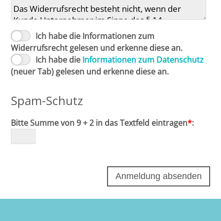
Ich habe die Informationen zum
Widerrufsrecht gelesen und erkenne diese an.
Ich habe die
Informationen zum Datenschutz
(neuer Tab) gelesen und erkenne diese an.
Spam-Schutz
Bitte Summe von 9 + 2 in das Textfeld eintragen
*
: