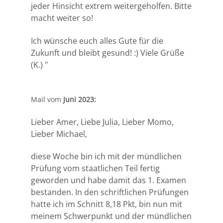
jeder Hinsicht extrem weitergeholfen. Bitte
macht weiter so!
Ich wünsche euch alles Gute für die
Zukunft und bleibt gesund! :)
Viele Grüße
(
K.) "
Mail vom
Juni 2023:
Lieber Amer, Liebe Julia, Lieber Momo,
Lieber Michael,
diese Woche bin ich mit der mündlichen
Prüfung vom staatlichen Teil fertig
geworden und habe damit das 1. Examen
bestanden.
In den schriftlichen Prüfungen
hatte ich im Schnitt 8,18 Pkt, bin nun mit
meinem Schwerpunkt und der mündlichen