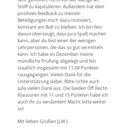
Stoff zu kapitulieren. Außerdem hat dein
positives feedback zu meinen
Beteiligungen mich dazu motiviert,
konstant am Ball zu bleiben. Ich bin fest
davon überzeugt, dass Jura Spaß machen
kann, aber du bist einer der wenigen
Lehrpersonen, die das so gut vermitteln
kann. Ich habe im Dezember meine
mündliche Prüfung abgelegt und bin
staatlich insgesamt mit 11,04 Punkten
rausgegangen. Vielen Dank für die
Unterstützung dabei. Bitte richte auch
Julia vielen Dank aus. Die beiden Öff Recht-
Klausuren mit 11 und 15 Punkten habe ich
auch ihr zu verdanken! Macht bitte weiter
so!
Mit lieben Grüßen (J.W.)