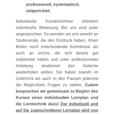
professionell, systematisch,
zielgerichtet:
Individuelle Kursteilnehmer erfordern
individuelle Betreuung. Bei uns wird jeder
angesprochen. So wenden wir uns sowohl an
Studierende, die den Eindruck haben, ihnen
fehlen noch entscheidende Kenntnisse als
auch an solche, die sich bereits gut
vorbereitet haben und unter professioneller
Anleitung strukturiert das Gelernte
wiederholen wollen. Sie haben sowohl im
Unterricht als auch in den Pausen jederzeit
die Möglichkeit, Fragen zu stellen.
Zudem
besprechen wir gemeinsam zu Beginn des
Kurses einen individuellen Lernplan und
die Lerntechnik dazu!
Der individuell und
auf Sie zugeschnittener Lernplan wird von