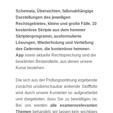
Schemata, Übersichten, fallunabhängige
Darstellungen des jeweiligen
Rechtsgebietes, kleine und große Fälle, 10
kostenlose Skripte aus dem hemmer
Skriptenprogramm, ausformulierte
Lösungen, Wiederholung und Vertiefung
des Gelernten, die kostenlose hemmer-
App
sowie aktuelle Rechtsprechung sind die
bewährten Bestandteile, aus denen unsere
Kurse bestehen.
Die sich aus der Prüfungsordnung ergebende
zunächst unüberschaubar wirkende Stofffülle
wird durch unsere Kursleiter so aufgearbeitet
und dargeboten, dass Sie zu bewältigen ist.
Bei uns werden
alle examensrelevanten
Themen
behandelt, wir lassen kein wichtiges