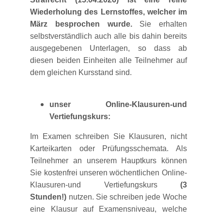
Wiederholung des Lernstoffes, welcher im
März besprochen wurde.
Sie erhalten
selbstverständlich auch alle bis dahin bereits
ausgegebenen Unterlagen, so dass ab
diesen beiden Einheiten alle Teilnehmer auf
dem gleichen Kursstand sind.
unser Online-Klausuren-und
Vertiefungskurs:
Im Examen schreiben Sie Klausuren, nicht
Karteikarten oder Prüfungsschemata. Als
Teilnehmer an unserem Hauptkurs können
Sie kostenfrei unseren wöchentlichen Online-
Klausuren-und Vertiefungskurs
(3
Stunden!)
nutzen. Sie schreiben jede Woche
eine Klausur auf Examensniveau, welche