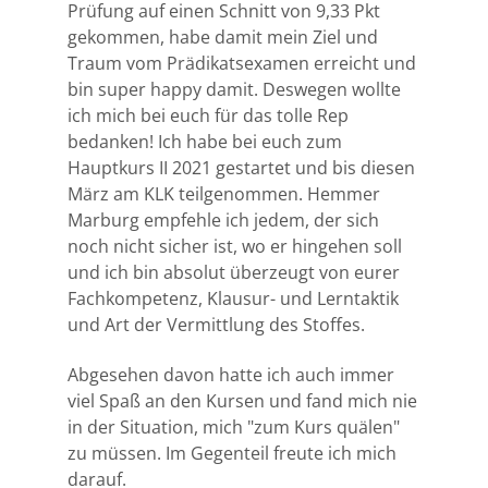
Prüfung auf einen Schnitt von 9,33 Pkt
gekommen, habe damit mein Ziel und
Traum vom Prädikatsexamen erreicht und
bin super happy damit.
Deswegen wollte
ich mich bei euch für das tolle Rep
bedanken! Ich habe bei euch zum
Hauptkurs II 2021 gestartet und bis diesen
März am KLK teilgenommen. Hemmer
Marburg empfehle ich jedem, der sich
noch nicht sicher ist, wo er hingehen soll
und ich bin absolut überzeugt von eurer
Fachkompetenz, Klausur- und Lerntaktik
und Art der Vermittlung des Stoffes.
Abgesehen davon hatte ich auch immer
viel Spaß an den Kursen und fand mich nie
in der Situation, mich "zum Kurs quälen"
zu müssen. Im Gegenteil freute ich mich
darauf.