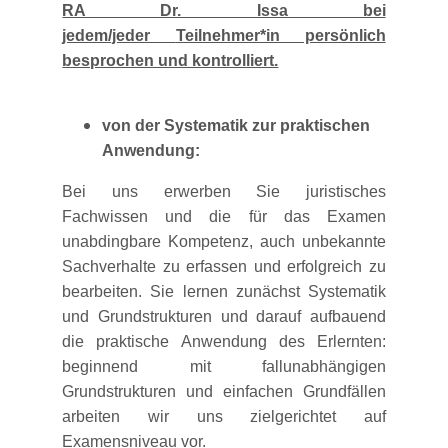
RA Dr. Issa bei
jedem/jeder
Teilnehmer*in persönlich
besprochen und kontrolliert.
von der Systematik zur praktischen
Anwendung:
Bei uns erwerben Sie juristisches
Fachwissen und die für das Examen
unabdingbare Kompetenz, auch unbekannte
Sachverhalte zu erfassen und erfolgreich zu
bearbeiten. Sie lernen zunächst Systematik
und Grundstrukturen und darauf aufbauend
die praktische Anwendung des Erlernten:
beginnend mit fallunabhängigen
Grundstrukturen und einfachen Grundfällen
arbeiten wir uns zielgerichtet auf
Examensniveau vor.