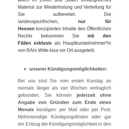
Material zur Wiederholung und Vertiefung für
Sie aufbereitet. Die
landesspezifischen,
nur
für
Hessen
konzipierten Inhalte des Öffentlichen
Rechts bekommen Sie
mit den
Fällen
exklusiv
als Hauptkursteilnehmer*in
von RAin Witte-Issa vor Ort ausgeteilt.
unserer Kündigungsmöglichkeiten:
Bei uns sind Sie vom ersten Kurstag an
niemals länger als vier Wochen vertraglich
gebunden. Sie können
jederzeit ohne
Angabe von Gründen
zum Ende eines
Monats
kündigen: per Mail oder per Post.
Mehrmonatige Kündigungsfristen oder gar
ein Entzug der Kündigungsmöglichkeit in den