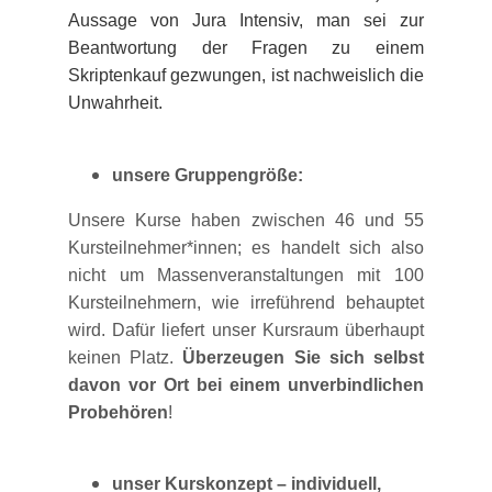
Aussage von Jura Intensiv, man sei zur
Beantwortung der Fragen zu einem
Skriptenkauf gezwungen, ist nachweislich die
Unwahrheit.
unsere Gruppengröße:
Unsere Kurse haben zwischen 46 und 55
Kursteilnehmer*innen; es handelt sich also
nicht um Massenveranstaltungen mit 100
Kursteilnehmern, wie irreführend behauptet
wird. Dafür liefert unser Kursraum überhaupt
keinen Platz.
Überzeugen Sie sich selbst
davon vor Ort
bei
einem unverbindlichen
Probehören
!
unser Kurskonzept – individuell,