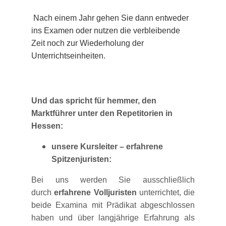
Nach einem Jahr gehen Sie dann entweder
ins Examen oder nutzen die verbleibende
Zeit noch zur Wiederholung der
Unterrichtseinheiten.
Und das spricht für hemmer, den
Marktführer unter den Repetitorien in
Hessen:
unsere Kursleiter – erfahrene
Spitzenjuristen:
Bei uns werden Sie ausschließlich
durch
erfahrene Volljuristen
unterrichtet, die
beide Examina mit Prädikat abgeschlossen
haben und über langjährige Erfahrung als