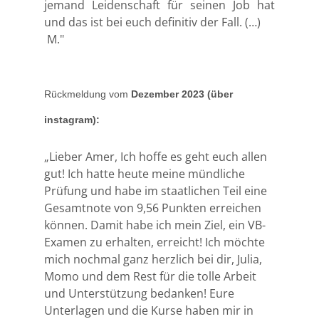
jemand Leidenschaft für seinen Job hat
und das ist bei euch definitiv der Fall. (…)
M."
Rückmeldung vom
Dezember
2023 (über
instagram):
„Lieber Amer,
Ich hoffe es geht euch allen
gut!
Ich hatte heute meine mündliche
Prüfung und habe im staatlichen Teil eine
Gesamtnote von 9,56 Punkten erreichen
können. Damit habe ich mein Ziel, ein VB-
Examen zu erhalten, erreicht! Ich möchte
mich nochmal ganz herzlich bei dir, Julia,
Momo und dem Rest für die tolle Arbeit
und Unterstützung bedanken! Eure
Unterlagen und die Kurse haben mir in