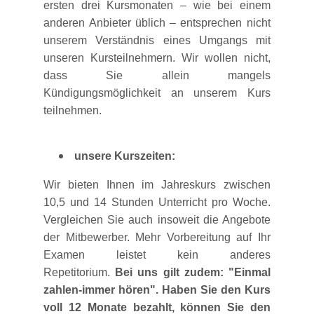
ersten drei Kursmonaten – wie bei einem
anderen Anbieter üblich – entsprechen nicht
unserem Verständnis eines Umgangs mit
unseren Kursteilnehmern. Wir wollen nicht,
dass Sie allein mangels
Kündigungsmöglichkeit an unserem Kurs
teilnehmen.
unsere Kurszeiten:
Wir bieten Ihnen im Jahreskurs zwischen
10,5 und 14 Stunden Unterricht pro Woche.
Vergleichen Sie auch insoweit die Angebote
der Mitbewerber. Mehr Vorbereitung auf Ihr
Examen leistet kein anderes
Repetitorium.
Bei uns gilt zudem: "Einmal
zahlen-immer hören". Haben Sie den Kurs
voll 12 Monate bezahlt, können Sie den