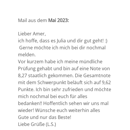
Mail aus dem
Mai 2023:
Lieber Amer,
ich hoffe, dass es Julia und dir gut geht! :)
Gerne möchte ich mich bei dir nochmal
melden.
Vor kurzem habe ich meine mündliche
Prüfung gehabt und bin auf eine Note von
8,27 staatlich gekommen. Die Gesamtnote
mit dem Schwerpunkt beläuft sich auf 9,62
Punkte. Ich bin sehr zufrieden und möchte
mich nochmal bei euch für alles
bedanken!! Hoffentlich sehen wir uns mal
wieder! Wünsche euch weiterhin alles
Gute und nur das Beste!
Liebe Grüße (L.S.)