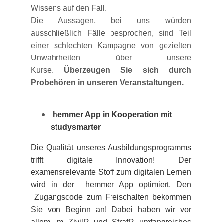
Wissens auf den Fall.
Die Aussagen, bei uns würden
ausschließlich Fälle besprochen, sind Teil
einer schlechten Kampagne von gezielten
Unwahrheiten über unsere
Kurse.
Überzeugen Sie sich durch
Probehören in unseren Veranstaltungen.
hemmer App in Kooperation mit
studysmarter
Die Qualität unseres Ausbildungsprogramms
trifft digitale Innovation! Der
examensrelevante Stoff zum digitalen Lernen
wird in der hemmer App optimiert. Den
Zugangscode zum Freischalten bekommen
Sie von Beginn an! Dabei haben wir vor
allem im ZivilR und StrafR umfangreiches