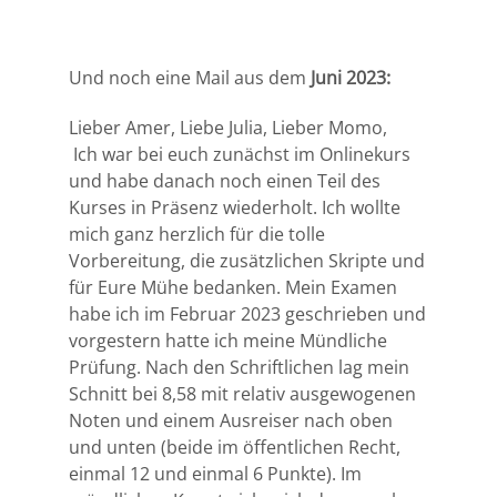
Und noch eine Mail aus dem
Juni 2023:
Lieber Amer, Liebe Julia, Lieber Momo,
Ich war bei euch zunächst im Onlinekurs
und habe danach noch einen Teil des
Kurses in Präsenz wiederholt. Ich wollte
mich ganz herzlich für die tolle
Vorbereitung, die zusätzlichen Skripte und
für Eure Mühe bedanken. Mein Examen
habe ich im Februar 2023 geschrieben und
vorgestern hatte ich meine Mündliche
Prüfung. Nach den Schriftlichen lag mein
Schnitt bei 8,58 mit relativ ausgewogenen
Noten und einem Ausreiser nach oben
und unten (beide im öffentlichen Recht,
einmal 12 und einmal 6 Punkte). Im