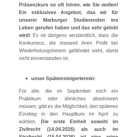
Präsenzkurs so oft hören, wie Sie wollen!
Ein exklusives Angebot, das wir für
unserer Marburger Studierenden ins
Leben gerufen haben und das sehr gelobt
wird!
Es ist übrigens verständlich, dass die
Konkurrenz, die insoweit ihren Profit bei
Wiederholungshörern gefährdet sieht, damit
nicht einverstanden ist.
unser Späteinsteigertermin:
Für alle, die im September noch ein
Praktikum oder ähnliches absolvieren
müssen, gibt es die Möglichkeit, den späteren
Einstieg in den Hauptkurs im April zu
wählen.
Die erste Einheit sowohl im
Zivilrecht (14.04.2026) als auch im
Strafrecht (15.04.2026) ist eine reine