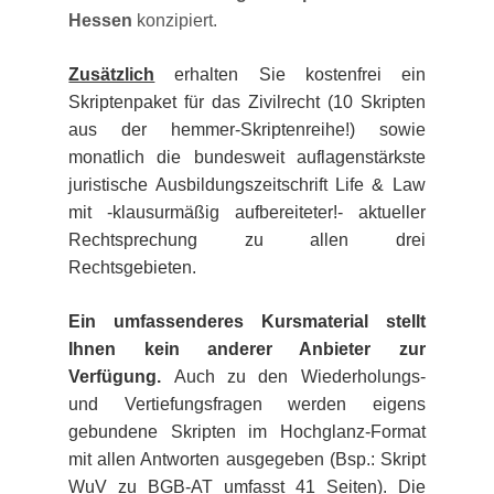
Hessen
konzipiert.
Zusätzlich
erhalten Sie kostenfrei ein
Skriptenpaket für das Zivilrecht (10 Skripten
aus der hemmer-Skriptenreihe!) sowie
monatlich die bundesweit auflagenstärkste
juristische Ausbildungszeitschrift Life & Law
mit -klausurmäßig aufbereiteter!- aktueller
Rechtsprechung zu allen drei
Rechtsgebieten.
Ein umfassenderes Kursmaterial stellt
Ihnen kein anderer Anbieter zur
Verfügung.
Auch zu den Wiederholungs-
und Vertiefungsfragen werden eigens
gebundene Skripten im Hochglanz-Format
mit allen Antworten ausgegeben (Bsp.: Skript
WuV zu BGB-AT umfasst 41 Seiten). Die