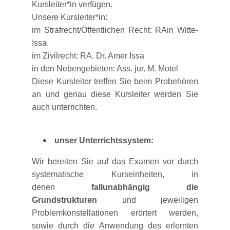
Kursleiter*in verfügen.
Unsere Kursleiter*in:
im Strafrecht/Öffentlichen Recht: RAin Witte-
Issa
im Zivilrecht: RA. Dr. Amer Issa
in den Nebengebieten: Ass. jur. M. Motel
Diese Kursleiter treffen Sie beim Probehören
an und genau diese Kursleiter werden Sie
auch unterrichten.
unser Unterrichtssystem:
Wir bereiten Sie auf das Examen vor durch
systematische Kurseinheiten, in
denen
fallunabhängig die
Grundstrukturen
und jeweiligen
Problemkonstellationen erörtert werden
,
sowie durch die Anwendung des erlernten