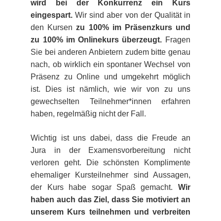
wird bei der Konkurrenz ein Kurs
eingespart.
Wir sind aber von der Qualität in
den Kursen
zu 100% im Präsenzkurs und
zu 100% im Onlinekurs überzeugt.
Fragen
Sie bei anderen Anbietern zudem bitte genau
nach, ob wirklich ein spontaner Wechsel von
Präsenz zu Online und umgekehrt möglich
ist. Dies ist nämlich, wie wir von zu uns
gewechselten Teilnehmer*innen erfahren
haben, regelmäßig nicht der Fall.
Wichtig ist uns dabei, dass die Freude an
Jura in der Examensvorbereitung nicht
verloren geht. Die schönsten Komplimente
ehemaliger Kursteilnehmer sind Aussagen,
der Kurs habe sogar Spaß gemacht.
Wir
haben auch das Ziel, dass Sie motiviert an
unserem Kurs teilnehmen und verbreiten