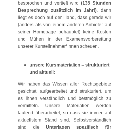
besprochen und vertieft wird
(135 Stunden
Besprechung zusätzlich im Jahr!),
dann
liegt es doch auf der Hand, dass gerade wir
(anders als von einem anderen Anbieter auf
seiner Homepage behauptet) keine Kosten
und Mühen in der Examensvorbereitung
unserer Kursteilnehmer*innen scheuen.
unsere Kursmaterialien – strukturiert
und aktuell:
Wir haben das Wissen aller Rechtsgebiete
gesichtet, aufgearbeitet und strukturiert, um
es Ihnen verständlich und bestmöglich zu
vermitteln. Unsere Materialien werden
laufend überarbeitet, so dass sie immer auf
aktuellstem Stand sind. Selbstverständlich
sind die
Unterlagen spezifisch für