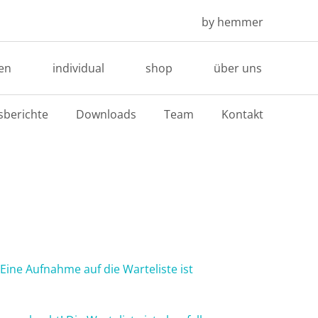
by hemmer
en
individual
shop
über uns
sberichte
Downloads
Team
Kontakt
Eine Aufnahme auf die Warteliste ist