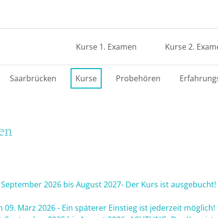
Kurse 1. Examen
Kurse 2. Exam
Saarbrücken
Kurse
Probehören
Erfahrung
en
. September 2026 bis August 2027- Der Kurs ist ausgebucht! 
 09. März 2026 - Ein späterer Einstieg ist jederzeit möglich!