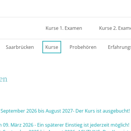
Kurse 1. Examen
Kurse 2. Exam
Saarbrücken
Kurse
Probehören
Erfahrung
en
. September 2026 bis August 2027- Der Kurs ist ausgebucht! 
 09. März 2026 - Ein späterer Einstieg ist jederzeit möglich!