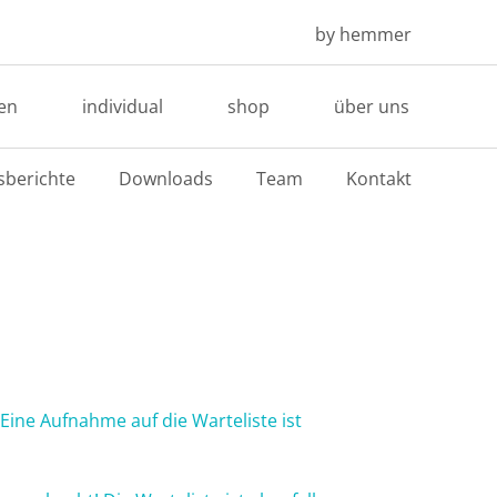
by hemmer
en
individual
shop
über uns
sberichte
Downloads
Team
Kontakt
Eine Aufnahme auf die Warteliste ist