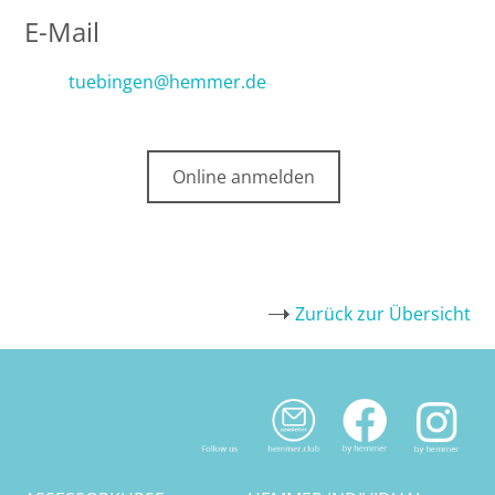
E-Mail
tuebingen@hemmer.de
Online anmelden
Zurück zur Übersicht