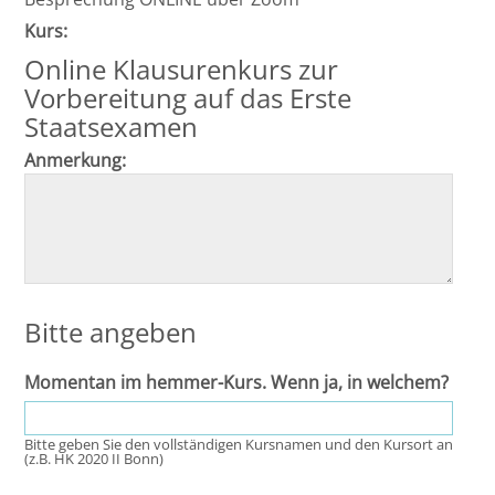
Kurs:
Online Klausurenkurs zur
Vorbereitung auf das Erste
Staatsexamen
Anmerkung:
Bitte angeben
Momentan im hemmer-Kurs. Wenn ja, in welchem?
Bitte geben Sie den vollständigen Kursnamen und den Kursort an
(z.B. HK 2020 II Bonn)