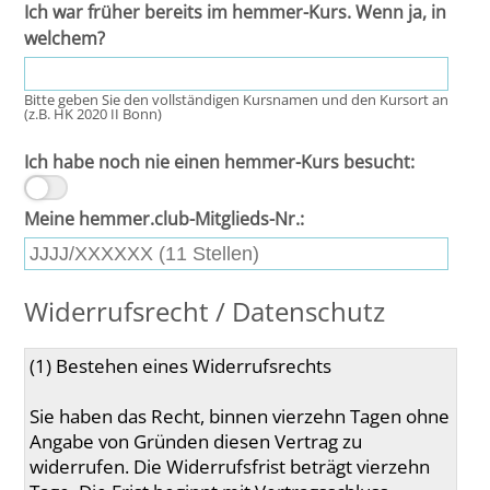
Ich war früher bereits im hemmer-Kurs. Wenn ja, in
welchem?
Bitte geben Sie den vollständigen Kursnamen und den Kursort an
(z.B. HK 2020 II Bonn)
Ich habe noch nie einen hemmer-Kurs besucht:
Meine hemmer.club-Mitglieds-Nr.:
Widerrufsrecht / Datenschutz