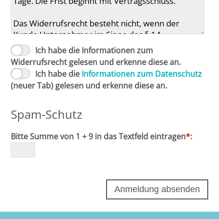
Ich habe die Informationen zum
Widerrufsrecht gelesen und erkenne diese an.
Ich habe die
Informationen zum Datenschutz
(neuer Tab) gelesen und erkenne diese an.
Spam-Schutz
Bitte Summe von 1 + 9 in das Textfeld eintragen
*
: