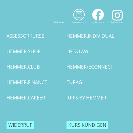
ASSESSORKURSE
HEMMER.INDIVIDUAL
HEMMER.SHOP
LIFE&LAW
HEMMER.CLUB
HEMMER/ECONNECT
HEMMER.FINANCE
EURAG
HEMMER.CAREER
JURIS BY HEMMER
WIDERRUF
KURS KÜNDIGEN