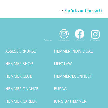
Zurück zur Übersicht
ASSESSORKURSE
HEMMER.INDIVIDUAL
HEMMER.SHOP
LIFE&LAW
HEMMER.CLUB
HEMMER/ECONNECT
HEMMER.FINANCE
EURAG
HEMMER.CAREER
JURIS BY HEMMER