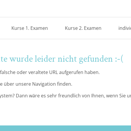
Kurse 1. Examen
Kurse 2. Examen
indiv
te wurde leider nicht gefunden :-(
 falsche oder veraltete URL aufgerufen haben.
e über unsere Navigation finden.
 System? Dann wäre es sehr freundlich von Ihnen, wenn Sie 