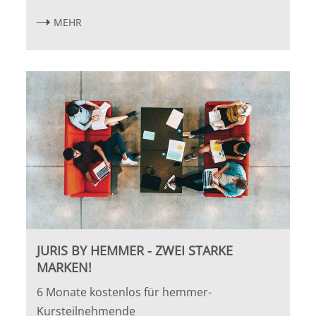
MEHR
JURIS BY HEMMER - ZWEI STARKE
MARKEN!
6 Monate kostenlos für hemmer-
Kursteilnehmende