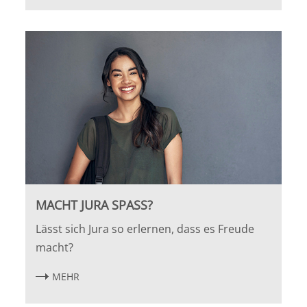
MACHT JURA SPASS?
Lässt sich Jura so erlernen, dass es Freude
macht?
MEHR