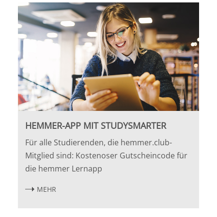
HEMMER-APP MIT STUDYSMARTER
Für alle Studierenden, die hemmer.club-
Mitglied sind: Kostenoser Gutscheincode für
die hemmer Lernapp
MEHR