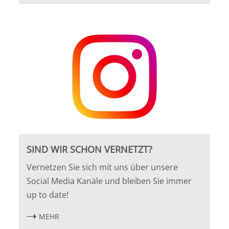
SIND WIR SCHON VERNETZT?
Vernetzen Sie sich mit uns über unsere
Social Media Kanäle und bleiben Sie immer
up to date!
MEHR