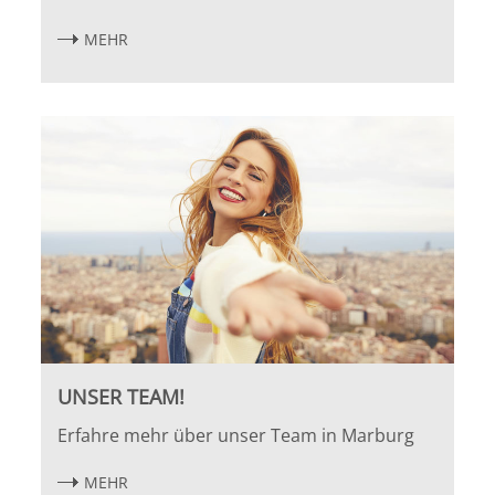
MEHR
UNSER TEAM!
Erfahre mehr über unser Team in Marburg
MEHR