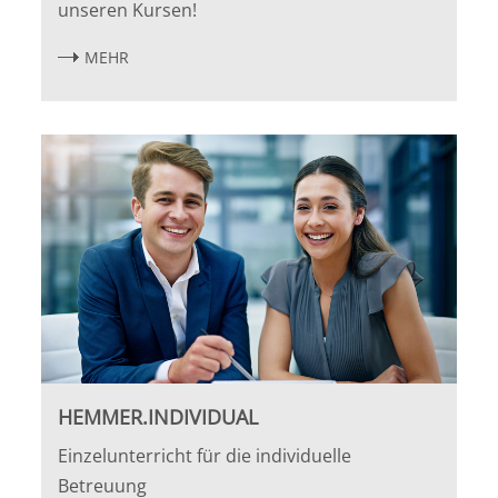
unseren Kursen!
MEHR
HEMMER.INDIVIDUAL
Einzelunterricht für die individuelle
Betreuung