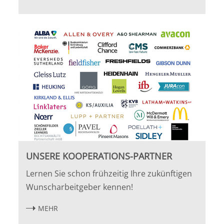
UNSERE KOOPERATIONS-PARTNER
Lernen Sie schon frühzeitig Ihre zukünftigen
Wunscharbeitgeber kennen!
MEHR