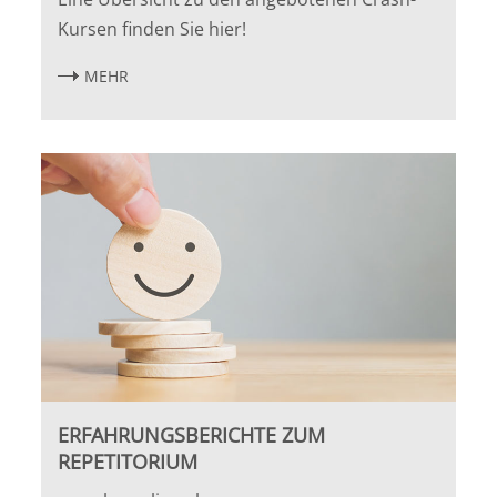
Kursen finden Sie hier!
MEHR
ERFAHRUNGSBERICHTE ZUM
REPETITORIUM