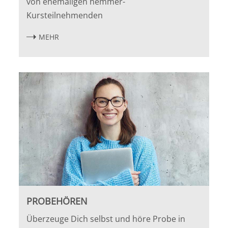
von ehemaligen hemmer-
Kursteilnehmenden
MEHR
PROBEHÖREN
Überzeuge Dich selbst und höre Probe in