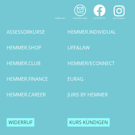
ASSESSORKURSE
HEMMER.INDIVIDUAL
HEMMER.SHOP
LIFE&LAW
HEMMER.CLUB
HEMMER/ECONNECT
HEMMER.FINANCE
EURAG
HEMMER.CAREER
JURIS BY HEMMER
WIDERRUF
KURS KÜNDIGEN