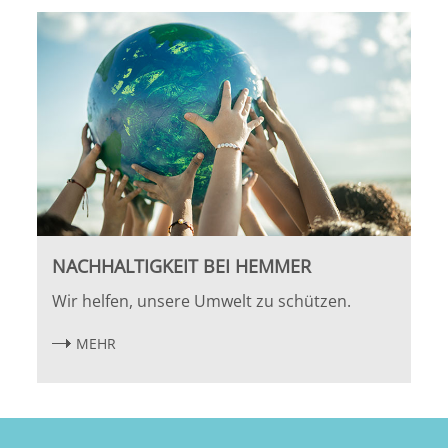
NACHHALTIGKEIT BEI HEMMER
Wir helfen, unsere Umwelt zu schützen.
MEHR