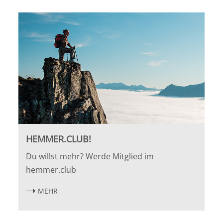
HEMMER.CLUB!
Du willst mehr? Werde Mitglied im
hemmer.club
MEHR