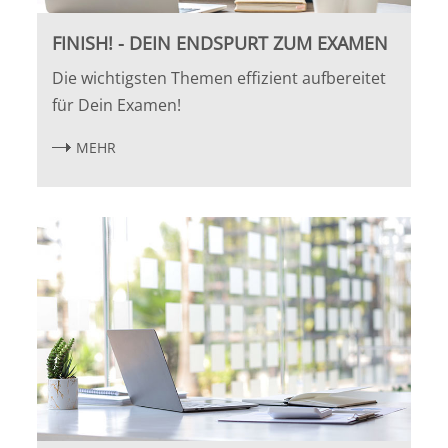
FINISH! - DEIN ENDSPURT ZUM EXAMEN
Die wichtigsten Themen effizient aufbereitet
für Dein Examen!
MEHR