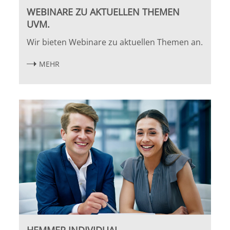
WEBINARE ZU AKTUELLEN THEMEN
UVM.
Wir bieten Webinare zu aktuellen Themen an.
MEHR