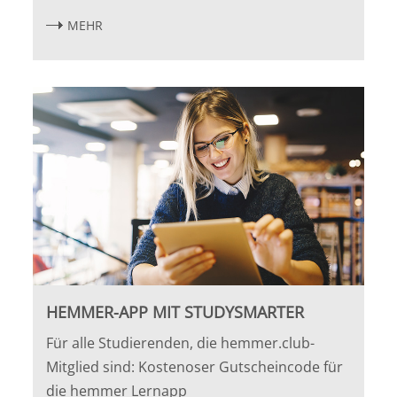
MEHR
HEMMER-APP MIT STUDYSMARTER
Für alle Studierenden, die hemmer.club-
Mitglied sind: Kostenoser Gutscheincode für
die hemmer Lernapp