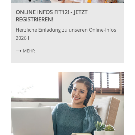
ONLINE INFOS FIT12! - JETZT
REGISTRIEREN!
Herzliche Einladung zu unseren Online-Infos
2026 I
MEHR