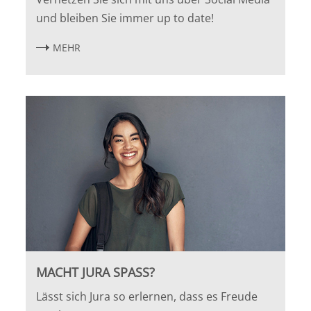
und bleiben Sie immer up to date!
MEHR
MACHT JURA SPASS?
Lässt sich Jura so erlernen, dass es Freude