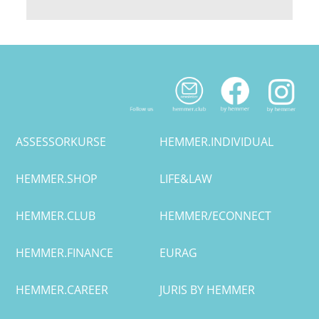
ASSESSORKURSE
HEMMER.INDIVIDUAL
HEMMER.SHOP
LIFE&LAW
HEMMER.CLUB
HEMMER/ECONNECT
HEMMER.FINANCE
EURAG
HEMMER.CAREER
JURIS BY HEMMER