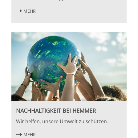
MEHR
NACHHALTIGKEIT BEI HEMMER
Wir helfen, unsere Umwelt zu schützen.
MEHR