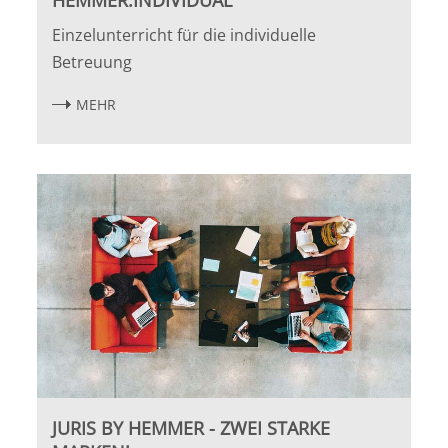
HEMMER.INDIVIDUAL
Einzelunterricht für die individuelle
Betreuung
MEHR
JURIS BY HEMMER - ZWEI STARKE