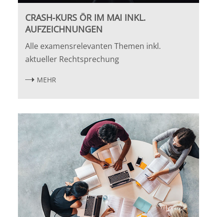
CRASH-KURS ÖR IM MAI INKL.
AUFZEICHNUNGEN
Alle examensrelevanten Themen inkl.
aktueller Rechtsprechung
MEHR