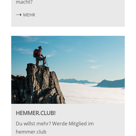
macht?
MEHR
HEMMER.CLUB!
Du willst mehr? Werde Mitglied im
hemmer.club