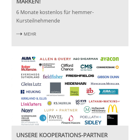
MARKEN!
6 Monate kostenlos für hemmer-
Kursteilnehmende
MEHR
UNSERE KOOPERATIONS-PARTNER