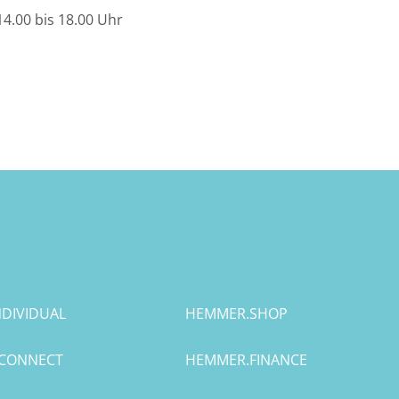
4.00 bis 18.00 Uhr
DIVIDUAL
HEMMER.SHOP
CONNECT
HEMMER.FINANCE