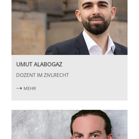
UMUT ALABOGAZ
DOZENT IM ZIVLRECHT
MEHR