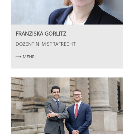
FRANZISKA GÖRLITZ
DOZENTIN IM STRAFRECHT
MEHR