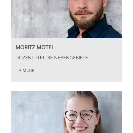
MORITZ MOTEL
DOZENT FÜR DIE NEBENGEBIETE
MEHR