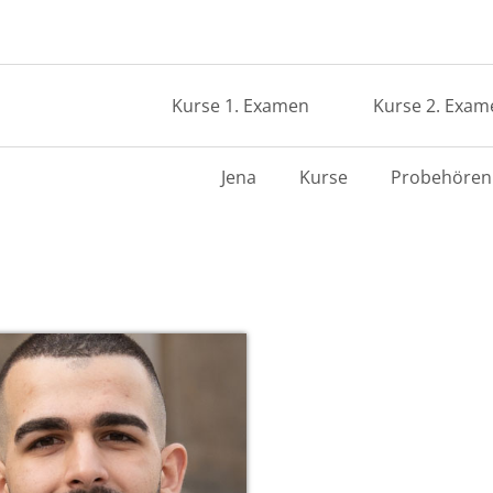
Kurse 1. Examen
Kurse 2. Exam
Jena
Kurse
Probehören