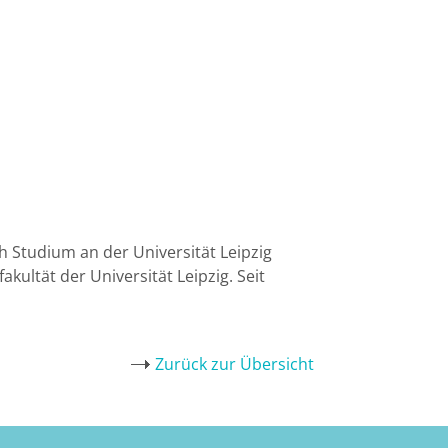
 Studium an der Universität Leipzig
kultät der Universität Leipzig. Seit
Zurück zur Übersicht