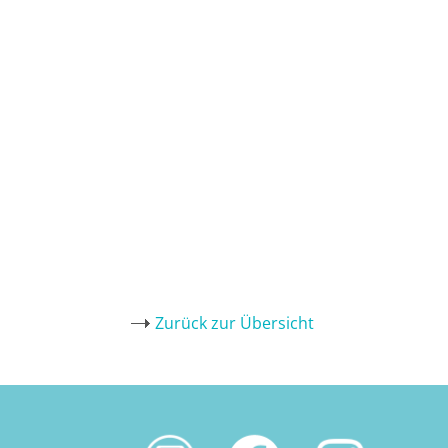
Zurück zur Übersicht