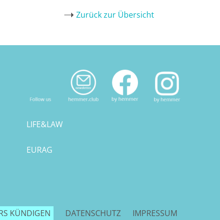
Zurück zur Übersicht
LIFE&LAW
EURAG
RS KÜNDIGEN
DATENSCHUTZ
IMPRESSUM