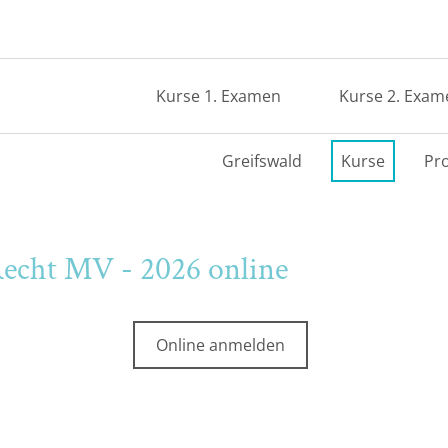
Kurse 1. Examen
Kurse 2. Exam
Greifswald
Kurse
Pr
Recht MV - 2026 online
Online anmelden