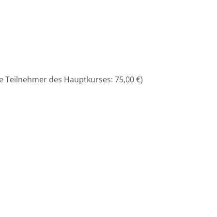
e Teilnehmer des Hauptkurses: 75,00 €)