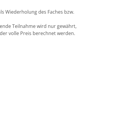
 als Wiederholung des Faches bzw.
lende Teilnahme wird nur gewährt,
der volle Preis berechnet werden.