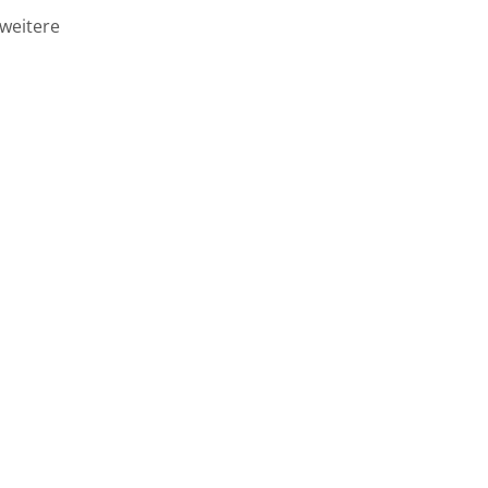
 weitere