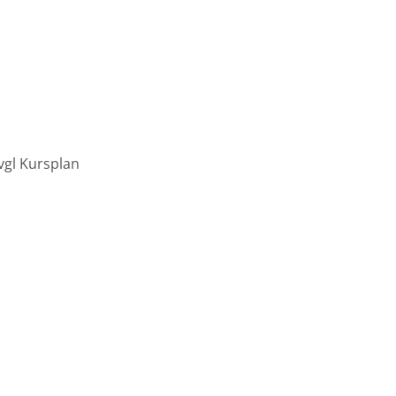
vgl Kursplan