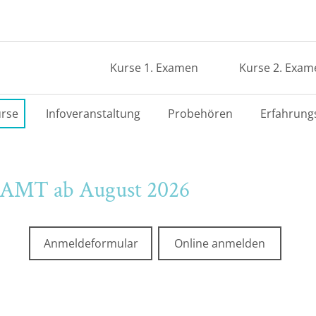
Kurse 1. Examen
Kurse 2. Exam
rse
Infoveranstaltung
Probehören
Erfahrung
AMT ab August 2026
Anmeldeformular
Online anmelden