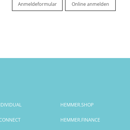
Anmeldeformular
Online anmelden
DIVIDUAL
HEMMER.SHOP
CONNECT
HEMMER.FINANCE