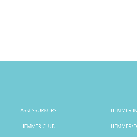
ASSESSORKURSE
HEMMER.IN
HEMMER.CLUB
HEMMER/E