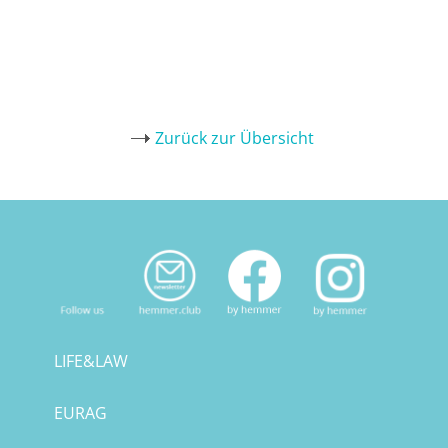
Zurück zur Übersicht
LIFE&LAW
EURAG