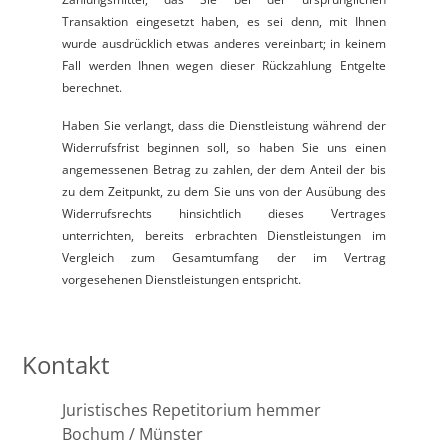
Transaktion eingesetzt haben, es sei denn, mit Ihnen
wurde ausdrücklich etwas anderes vereinbart; in keinem
Fall werden Ihnen wegen dieser Rückzahlung Entgelte
berechnet.
Haben Sie verlangt, dass die Dienstleistung während der
Widerrufsfrist beginnen soll, so haben Sie uns einen
angemessenen Betrag zu zahlen, der dem Anteil der bis
zu dem Zeitpunkt, zu dem Sie uns von der Ausübung des
Widerrufsrechts hinsichtlich dieses Vertrages
unterrichten, bereits erbrachten Dienstleistungen im
Vergleich zum Gesamtumfang der im Vertrag
vorgesehenen Dienstleistungen entspricht.
Kontakt
Juristisches Repetitorium hemmer
Bochum / Münster