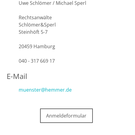
Uwe Schlömer / Michael Sperl
Rechtsanwälte
Schlömer&Sperl
Steinhöft 5-7
20459 Hamburg
040 - 317 669 17
E-Mail
muenster@hemmer.de
Anmeldeformular