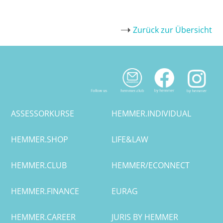
Zurück zur Übersicht
ASSESSORKURSE
HEMMER.INDIVIDUAL
HEMMER.SHOP
LIFE&LAW
HEMMER.CLUB
HEMMER/ECONNECT
HEMMER.FINANCE
EURAG
HEMMER.CAREER
JURIS BY HEMMER