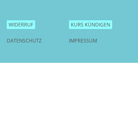
WIDERRUF
KURS KÜNDIGEN
DATENSCHUTZ
IMPRESSUM