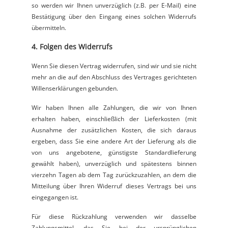
so werden wir Ihnen unverzüglich (z.B. per E-Mail) eine
Bestätigung über den Eingang eines solchen Widerrufs
übermitteln.
4. Folgen des Widerrufs
Wenn Sie diesen Vertrag widerrufen, sind wir und sie nicht
mehr an die auf den Abschluss des Vertrages gerichteten
Willenserklärungen gebunden.
Wir haben Ihnen alle Zahlungen, die wir von Ihnen
erhalten haben, einschließlich der Lieferkosten (mit
Ausnahme der zusätzlichen Kosten, die sich daraus
ergeben, dass Sie eine andere Art der Lieferung als die
von uns angebotene, günstigste Standardlieferung
gewählt haben), unverzüglich und spätestens binnen
vierzehn Tagen ab dem Tag zurückzuzahlen, an dem die
Mitteilung über Ihren Widerruf dieses Vertrags bei uns
eingegangen ist.
Für diese Rückzahlung verwenden wir dasselbe
Zahlungsmittel, das Sie bei der ursprünglichen