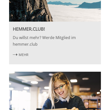
HEMMER.CLUB!
Du willst mehr? Werde Mitglied im
hemmer.club
MEHR