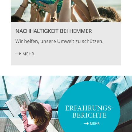
NACHHALTIGKEIT BEI HEMMER
Wir helfen, unsere Umwelt zu schützen.
MEHR