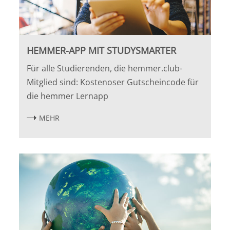
HEMMER-APP MIT STUDYSMARTER
Für alle Studierenden, die hemmer.club-
Mitglied sind: Kostenoser Gutscheincode für
die hemmer Lernapp
MEHR