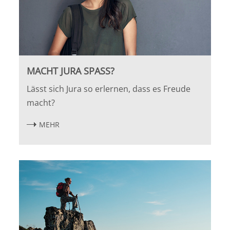
MACHT JURA SPASS?
Lässt sich Jura so erlernen, dass es Freude
macht?
MEHR