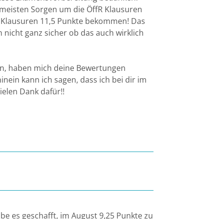
meisten Sorgen um die ÖffR Klausuren
R Klausuren 11,5 Punkte bekommen! Das
nicht ganz sicher ob das auch wirklich
bin, haben mich deine Bewertungen
ein kann ich sagen, dass ich bei dir im
ielen Dank dafür!!
be es geschafft, im August 9,25 Punkte zu