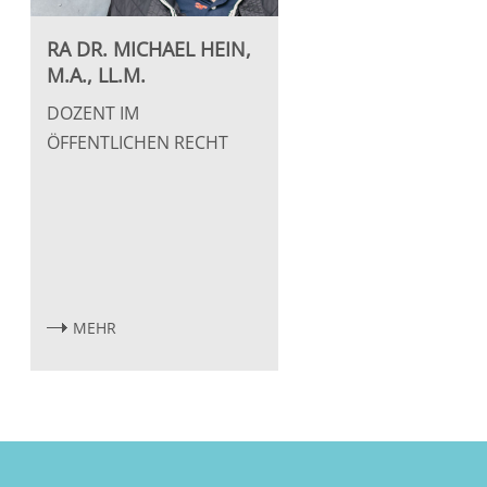
RA DR. MICHAEL HEIN,
M.A., LL.M.
DOZENT IM
ÖFFENTLICHEN RECHT
MEHR