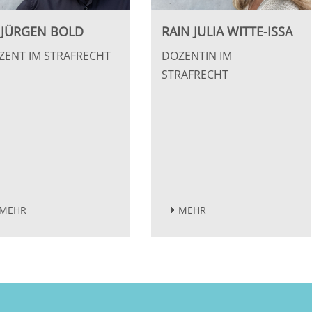
 JÜRGEN BOLD
RAIN JULIA WITTE-ISSA
ZENT IM STRAFRECHT
DOZENTIN IM
STRAFRECHT
MEHR
MEHR