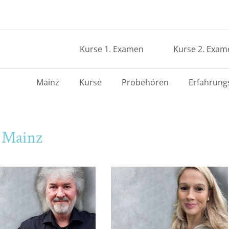
Kurse 1. Examen
Kurse 2. Exam
Mainz
Kurse
Probehören
Erfahrung
 Mainz