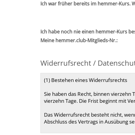
Ich war früher bereits im hemmer-Kurs. 
Ich habe noch nie einen hemmer-Kurs be
Meine hemmer.club-Mitglieds-Nr.:
Widerrufsrecht / Datenschu