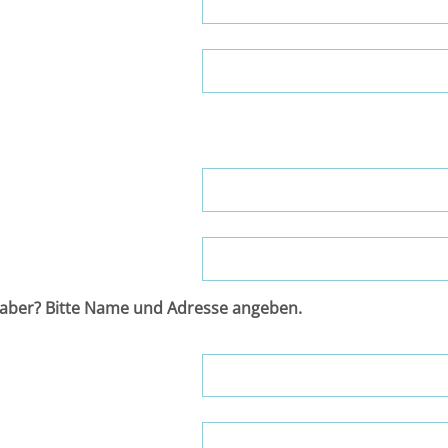
aber? Bitte Name und Adresse angeben.