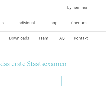
by hemmer
en
individual
shop
über uns
Downloads
Team
FAQ
Kontakt
das erste Staatsexamen