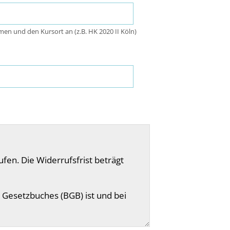
men und den Kursort an (z.B. HK 2020 II Köln)