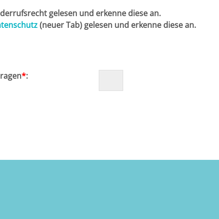
derrufsrecht gelesen und erkenne diese an.
atenschutz
(neuer Tab) gelesen und erkenne diese an.
tragen
*
: