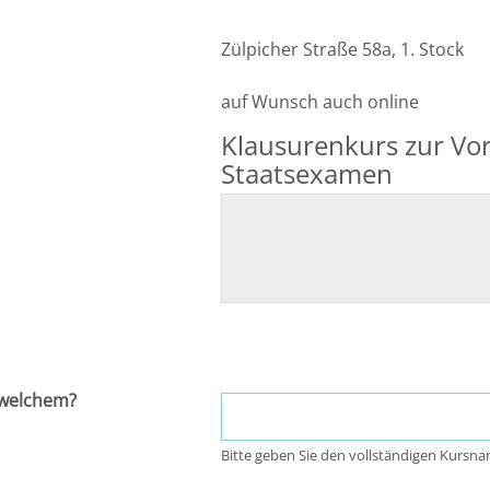
Zülpicher Straße 58a, 1. Stock
auf Wunsch auch online
Klausurenkurs zur Vor
Staatsexamen
 welchem?
Bitte geben Sie den vollständigen Kursna