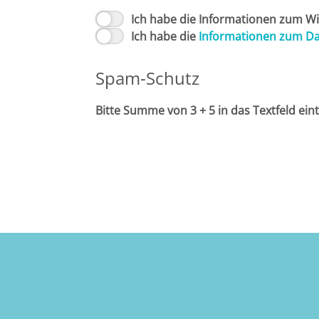
Ich habe die Informationen zum Wi
Ich habe die
Informationen zum D
Spam-Schutz
Bitte Summe von 3 + 5 in das Textfeld ein