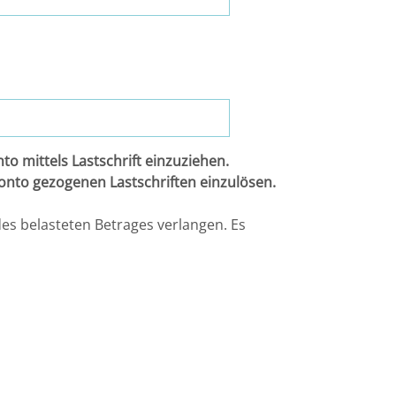
o mittels Lastschrift einzuziehen.
Konto gezogenen Lastschriften einzulösen.
es belasteten Betrages verlangen. Es