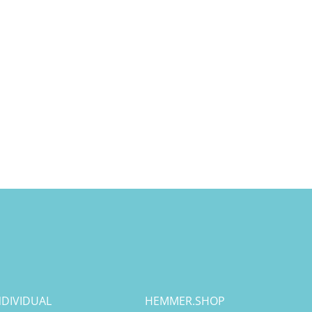
DIVIDUAL
HEMMER.SHOP