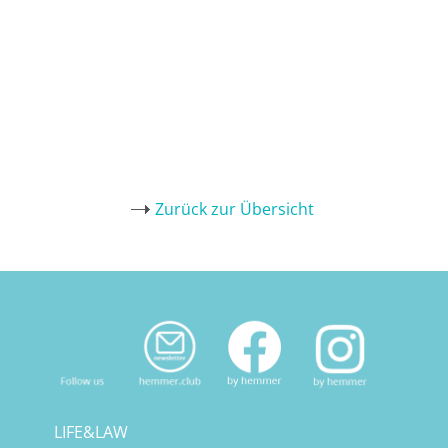
Zurück zur Übersicht
LIFE&LAW