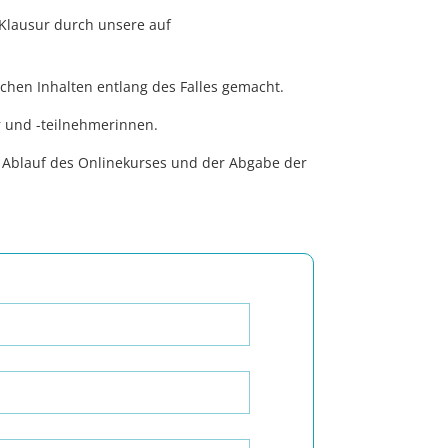
Klausur durch unsere auf
chen Inhalten entlang des Falles gemacht.
r und -teilnehmerinnen.
 Ablauf des Onlinekurses und der Abgabe der