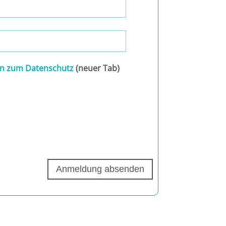
en zum Datenschutz
(neuer Tab)