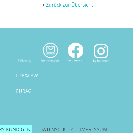
Zurück zur Übersicht
LIFE&LAW
EURAG
RS KÜNDIGEN
DATENSCHUTZ
IMPRESSUM