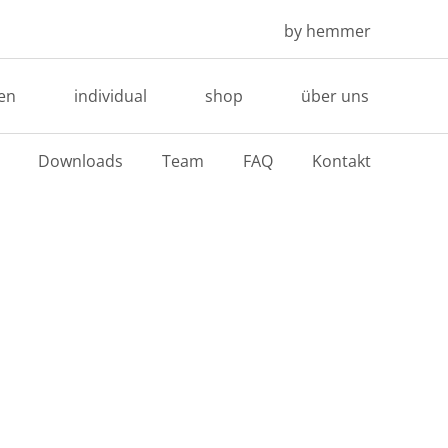
by hemmer
en
individual
shop
über uns
Downloads
Team
FAQ
Kontakt