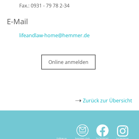
Fax.: 0931 - 79 78 2-34
E-Mail
lifeandlaw-home@hemmer.de
Online anmelden
Zurück zur Übersicht