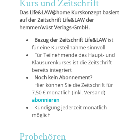
Kurs und Zeitschrift
Das Life&LAW@home Kurskonzept basiert
auf der Zeitschrift Life&LAW der
hemmer/wüst Verlags-GmbH.
Bezug der Zeitschrift Life&LAW
ist
für eine Kursteilnahme sinnvoll
Für Teilnehmende des Haupt- und
Klausurenkurses ist die Zeitschrift
bereits integriert
Noch kein Abonnement?
Hier können Sie die Zeitschrift für
7,50 € monatlich (inkl. Versand)
abonnieren
Kündigung jederzeit monatlich
möglich
Probehören