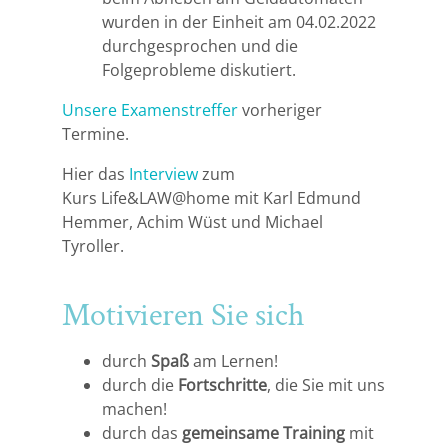
wurden in der Einheit am 04.02.2022
durchgesprochen und die
Folgeprobleme diskutiert.
Unsere Examenstreffer
vorheriger
Termine.
Hier das
Interview
zum
Kurs Life&LAW@home mit Karl Edmund
Hemmer, Achim Wüst und Michael
Tyroller.
Motivieren Sie sich
durch
Spaß
am Lernen!
durch die
Fortschritte
, die Sie mit uns
machen!
durch das
gemeinsame Training
mit