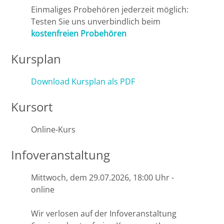
Einmaliges Probehören jederzeit möglich:
Testen Sie uns unverbindlich beim
kostenfreien Probehören
Kursplan
Download Kursplan als PDF
Kursort
Online-Kurs
Infoveranstaltung
Mittwoch, dem 29.07.2026, 18:00 Uhr -
online
Wir verlosen auf der Infoveranstaltung