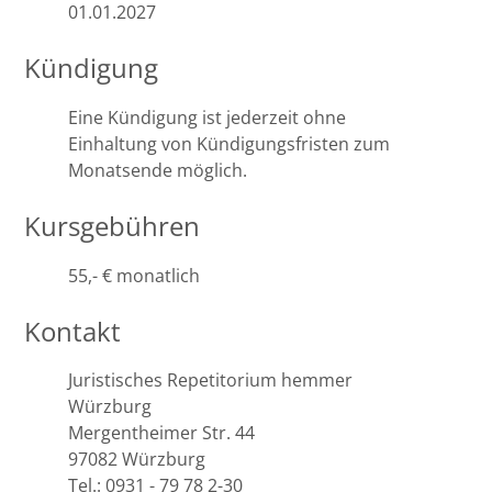
01.01.2027
Kündigung
Eine Kündigung ist jederzeit ohne
Einhaltung von Kündigungsfristen zum
Monatsende möglich.
Kursgebühren
55,- € monatlich
Kontakt
Juristisches Repetitorium hemmer
Würzburg
Mergentheimer Str. 44
97082 Würzburg
Tel.: 0931 - 79 78 2-30