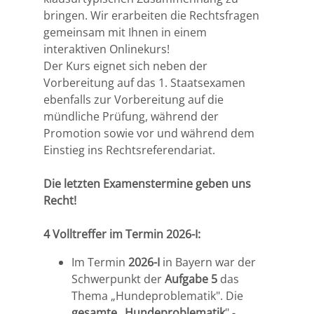
bringen. Wir erarbeiten die Rechtsfragen
gemeinsam mit Ihnen in einem
interaktiven Onlinekurs!
Der Kurs eignet sich neben der
Vorbereitung auf das 1. Staatsexamen
ebenfalls zur Vorbereitung auf die
mündliche Prüfung, während der
Promotion sowie vor und während dem
Einstieg ins Rechtsreferendariat.
Die letzten Examenstermine geben uns
Recht!
4 Volltreffer im Termin 2026-I:
Im Termin
2026-I
in Bayern war der
Schwerpunkt der
Aufgabe 5
das
Thema „Hundeproblematik". Die
gesamte „Hundeproblematik
" -