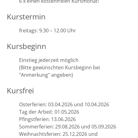
6 x einen kostenfreien Kursmonat!
Kurstermin
freitags: 9.30 – 12.00 Uhr
Kursbeginn
Einstieg jederzeit möglich
(Bitte gewünschten Kursbeginn bei
"Anmerkung" angeben)
Kursfrei
Osterferien: 03.04.2026 und 10.04.2026
Tag der Arbeit: 01.05.2026
Pfingstferien: 13.06.2026
Sommerferien: 29.08.2026 und 05.09.2026
Weihnachtsferien: 25.12.2026 und