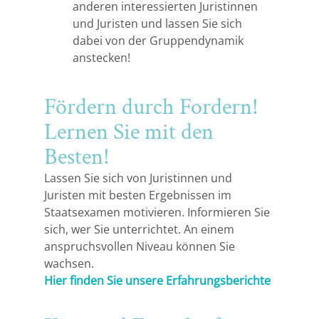
anderen interessierten Juristinnen
und Juristen und lassen Sie sich
dabei von der Gruppendynamik
anstecken!
Fördern durch Fordern!
Lernen Sie mit den
Besten!
Lassen Sie sich von Juristinnen und
Juristen mit besten Ergebnissen im
Staatsexamen motivieren. Informieren Sie
sich, wer Sie unterrichtet. An einem
anspruchsvollen Niveau können Sie
wachsen.
Hier finden Sie unsere Erfahrungsberichte