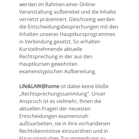
werden im Rahmen einer Online-
Veranstaltung aufbereitet und die Inhalte
vernetzt präsentiert. Gleichzeitig werden
die Entscheidungsbesprechungen mit den
Inhalten unseres Hauptkursprogrammes
in Verbindung gesetzt. So erhalten
Kursteilnehmende aktuelle
Rechtsprechung in der aus den
Hauptkursen gewohnten
examenstypischen Aufbereitung.
Life&LAW@home
ist dabei keine bloße
„Rechtsprechungssammlung". Unser
Anspruch ist es vielmehr, Ihnen die
aktuellen Fragen der neuesten
Entscheidungen examensnah
aufzuarbeiten, sie in ihre vorhandenen
Rechtskenntnisse einzuordnen und in
klausurtypischen Zusammenhang zu