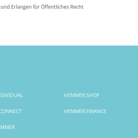
und Erlangen für Öffentliches Recht
DIVIDUAL
HEMMER.SHOP
CONNECT
HEMMER.FINANCE
HEMMER