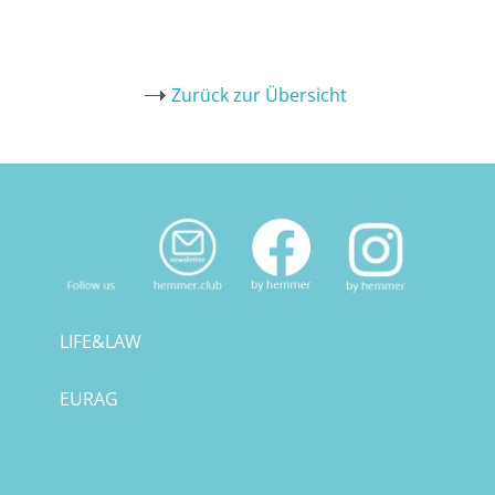
Zurück zur Übersicht
LIFE&LAW
EURAG