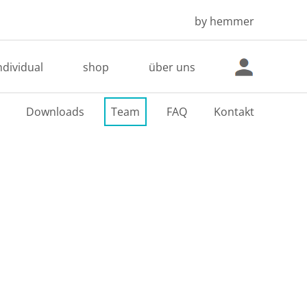
by hemmer
ndividual
shop
über uns
Downloads
Team
FAQ
Kontakt