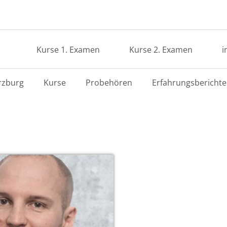
Kurse 1. Examen
Kurse 2. Examen
i
zburg
Kurse
Probehören
Erfahrungsberichte