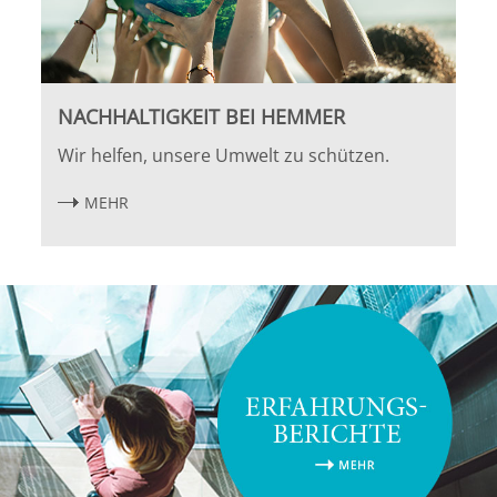
NACHHALTIGKEIT BEI HEMMER
Wir helfen, unsere Umwelt zu schützen.
MEHR