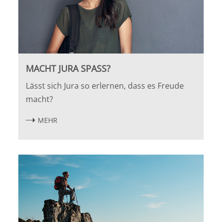
MACHT JURA SPASS?
Lässt sich Jura so erlernen, dass es Freude
macht?
MEHR