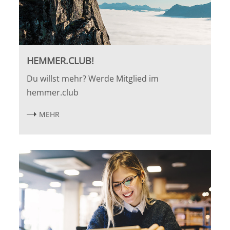
HEMMER.CLUB!
Du willst mehr? Werde Mitglied im
hemmer.club
MEHR