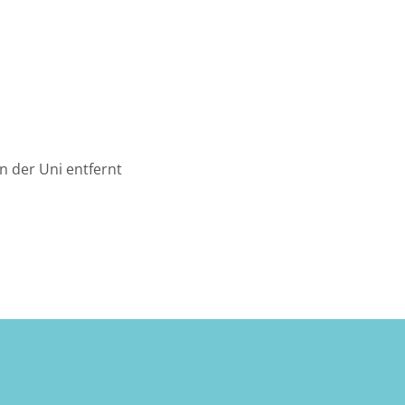
n der Uni entfernt