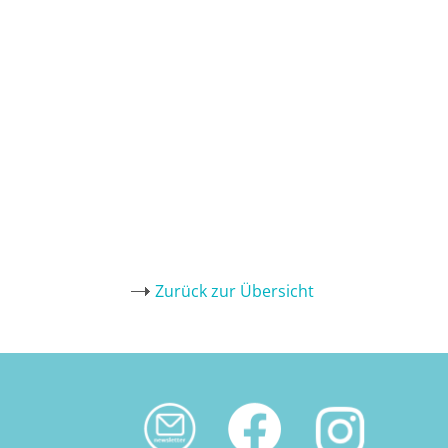
Zurück zur Übersicht