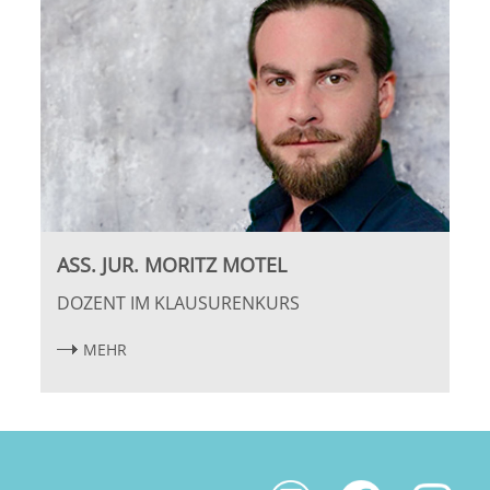
ASS. JUR. MORITZ MOTEL
DOZENT IM KLAUSURENKURS
MEHR