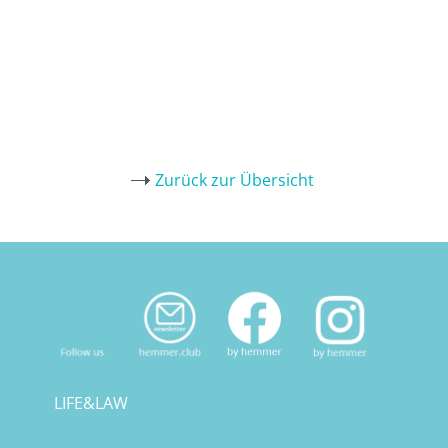
Zurück zur Übersicht
LIFE&LAW