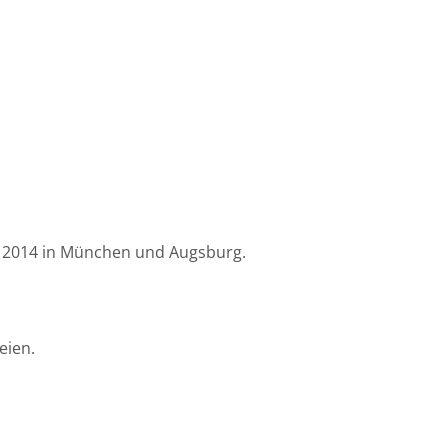
it 2014 in München und Augsburg.
eien.