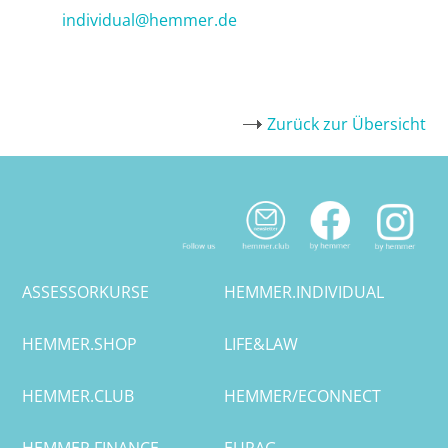
individual@hemmer.de
Zurück zur Übersicht
ASSESSORKURSE
HEMMER.INDIVIDUAL
HEMMER.SHOP
LIFE&LAW
HEMMER.CLUB
HEMMER/ECONNECT
HEMMER.FINANCE
EURAG