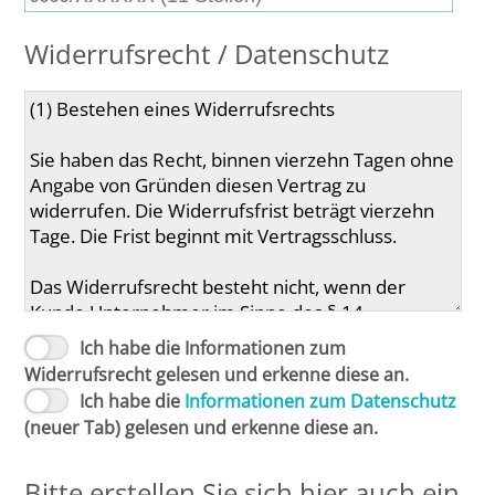
Widerrufsrecht / Datenschutz
Ich habe die Informationen zum
Widerrufsrecht gelesen und erkenne diese an.
Ich habe die
Informationen zum Datenschutz
(neuer Tab) gelesen und erkenne diese an.
Bitte erstellen Sie sich hier auch ein