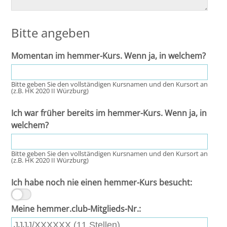
Bitte angeben
Momentan im hemmer-Kurs. Wenn ja, in welchem?
Bitte geben Sie den vollständigen Kursnamen und den Kursort an
(z.B. HK 2020 II Würzburg)
Ich war früher bereits im hemmer-Kurs. Wenn ja, in
welchem?
Bitte geben Sie den vollständigen Kursnamen und den Kursort an
(z.B. HK 2020 II Würzburg)
Ich habe noch nie einen hemmer-Kurs besucht:
Meine hemmer.club-Mitglieds-Nr.: