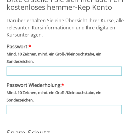
kostenloses hemmer-Rep Konto
Darüber erhalten Sie eine Übersicht Ihrer Kurse, alle
relevanten Kursinformationen und Ihre digitalen
Kursunterlagen.
Passwort:
*
Mind. 10 Zeichen, mind. ein Groß-/Kleinbuchstabe, ein
Sonderzeichen.
Passwort Wiederholung:
*
Mind. 10 Zeichen, mind. ein Groß-/Kleinbuchstabe, ein
Sonderzeichen.
Spam-Schutz