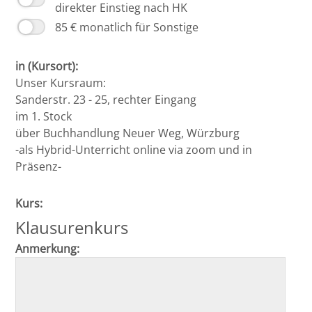
direkter Einstieg nach HK
85 € monatlich für Sonstige
in (Kursort):
Unser Kursraum:
Sanderstr. 23 - 25, rechter Eingang
im 1. Stock
über Buchhandlung Neuer Weg, Würzburg
-als Hybrid-Unterricht online via zoom und in
Präsenz-
Kurs:
Klausurenkurs
Anmerkung: