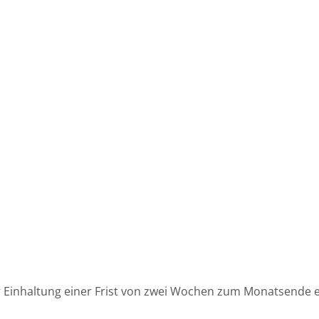
r Einhaltung einer Frist von zwei Wochen zum Monatsende e