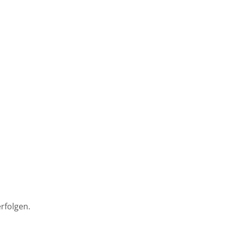
rfolgen.