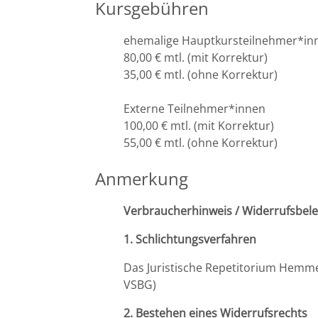
Kursgebühren
ehemalige Hauptkursteilnehmer*in
80,00 € mtl. (mit Korrektur)
35,00 € mtl. (ohne Korrektur)
Externe Teilnehmer*innen
100,00 € mtl. (mit Korrektur)
55,00 € mtl. (ohne Korrektur)
Anmerkung
Verbraucherhinweis / Widerrufsbel
1. Schlichtungsverfahren
Das Juristische Repetitorium Hemmer
VSBG)
2. Bestehen eines Widerrufsrechts