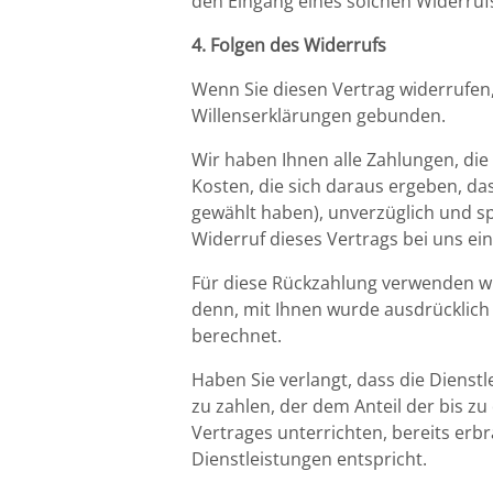
den Eingang eines solchen Widerruf
4. Folgen des Widerrufs
Wenn Sie diesen Vertrag widerrufen,
Willenserklärungen gebunden.
Wir haben Ihnen alle Zahlungen, die
Kosten, die sich daraus ergeben, da
gewählt haben), unverzüglich und s
Widerruf dieses Vertrags bei uns ei
Für diese Rückzahlung verwenden wir
denn, mit Ihnen wurde ausdrücklich
berechnet.
Haben Sie verlangt, dass die Dienst
zu zahlen, der dem Anteil der bis z
Vertrages unterrichten, bereits er
Dienstleistungen entspricht.