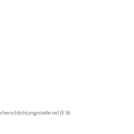
erschlichtungsstelle teil (§ 36