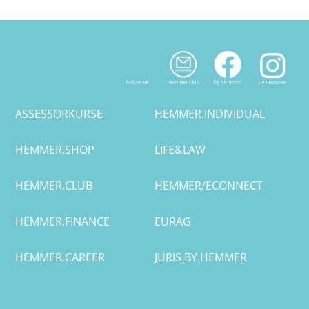
ASSESSORKURSE
HEMMER.INDIVIDUAL
HEMMER.SHOP
LIFE&LAW
HEMMER.CLUB
HEMMER/ECONNECT
HEMMER.FINANCE
EURAG
HEMMER.CAREER
JURIS BY HEMMER